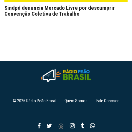
Sindpd denuncia Mercado Livre por descumprir
Convenção Coletiva de Trabalho
© 2026 Rádio Peão Brasil
Quem Somos
Fale Conosco