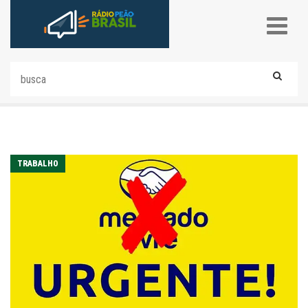
TRABALHO