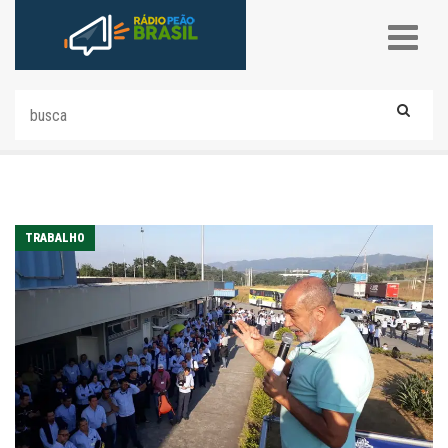
TRABALHO