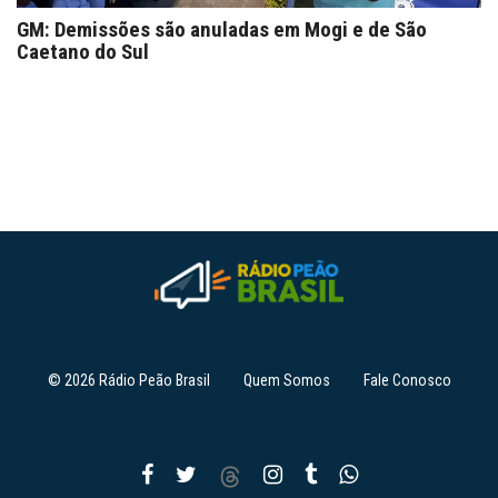
GM: Demissões são anuladas em Mogi e de São
Caetano do Sul
© 2026 Rádio Peão Brasil
Quem Somos
Fale Conosco