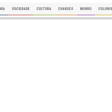
MIA
SOCIEDADE
CULTURA
CHARGES
MUNDO
COLUNI