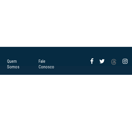
Quem
Fale
Somos
Conosco