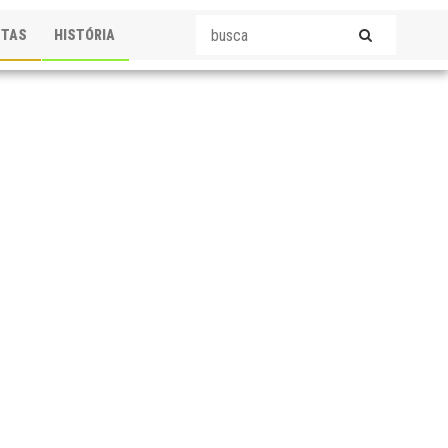
STAS
HISTÓRIA