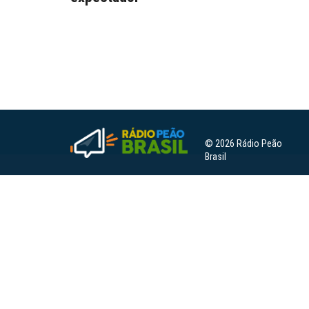
© 2026 Rádio Peão
Brasil