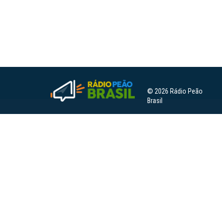
© 2026 Rádio Peão
Brasil