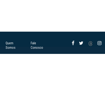
Quem
Fale
Somos
Conosco