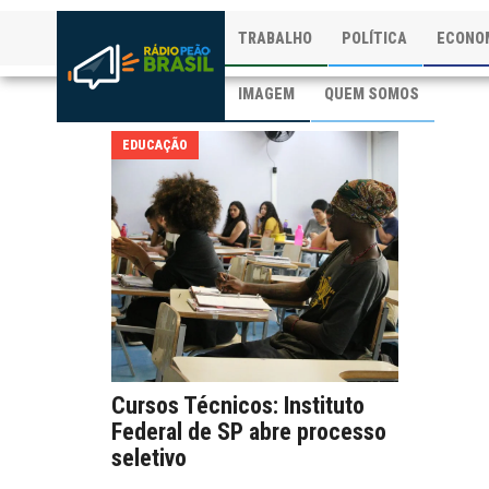
TRABALHO
POLÍTICA
ECONO
IMAGEM
QUEM SOMOS
EDUCAÇÃO
Cursos Técnicos: Instituto
Federal de SP abre processo
seletivo