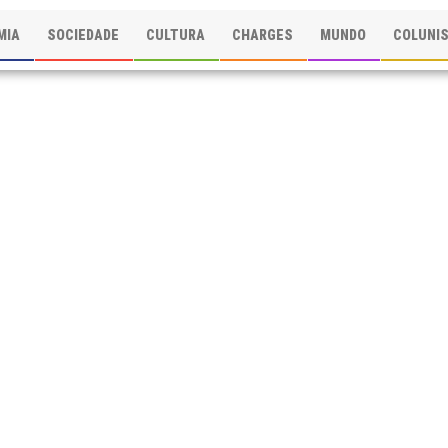
MIA
SOCIEDADE
CULTURA
CHARGES
MUNDO
COLUNI