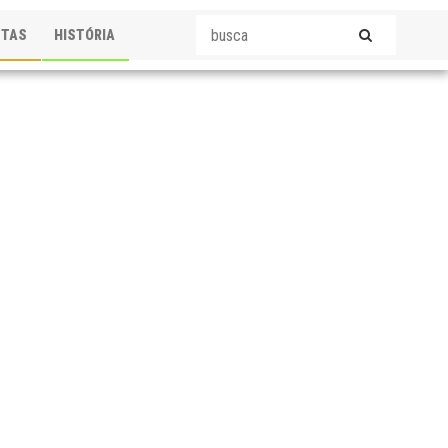
STAS
HISTÓRIA