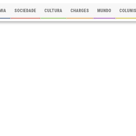
MIA
SOCIEDADE
CULTURA
CHARGES
MUNDO
COLUNI