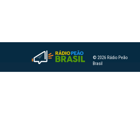
© 2026 Rádio Peão
Brasil