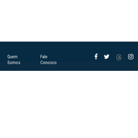
Quem
Fale
Somos
Conosco