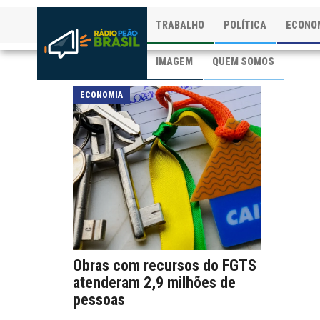
TRABALHO
POLÍTICA
ECONO
IMAGEM
QUEM SOMOS
ECONOMIA
Obras com recursos do FGTS
atenderam 2,9 milhões de
pessoas