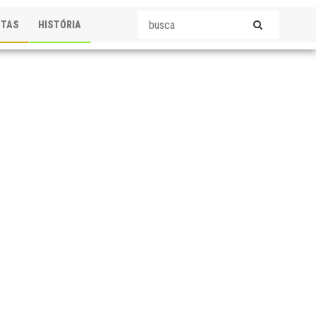
STAS
HISTÓRIA