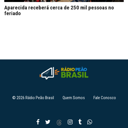
Aparecida receberá cerca de 250 mil pessoas no
feriado
© 2026 Rádio Peão Brasil
Quem Somos
Fale Conosco