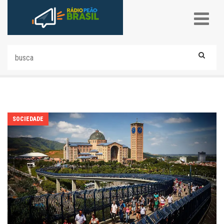
SOCIEDADE