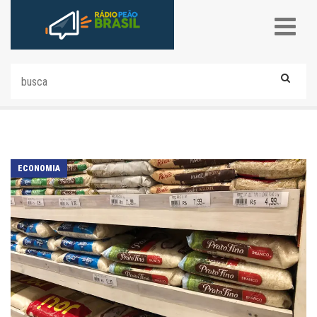
ECONOMIA