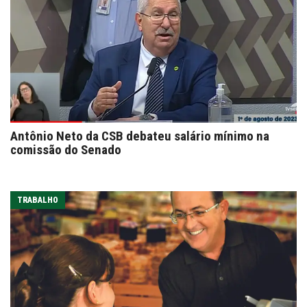
Antônio Neto da CSB debateu salário mínimo na
comissão do Senado
TRABALHO