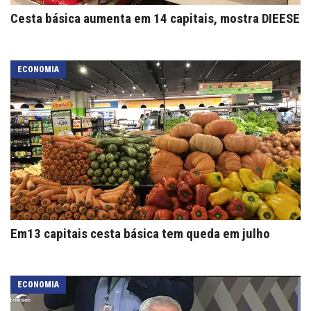
Cesta básica aumenta em 14 capitais, mostra DIEESE
ECONOMIA
Em13 capitais cesta básica tem queda em julho
ECONOMIA