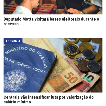
Deputado Motta visitará bases eleitorais durante o
recesso
ECONOMIA
Centrais vão intensificar luta por valorização do
salário mínimo