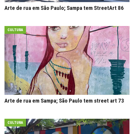
Arte de rua em São Paulo; Sampa tem StreetArt 86
CULTURA
Arte de rua em Sampa; São Paulo tem street art 73
CULTURA