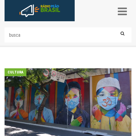
CULTURA