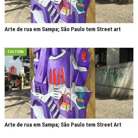
Arte de rua em Sampa; São Paulo tem Street art
CULTURA
Arte de rua em Sampa; São Paulo tem Street Art