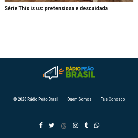
Série This is us: pretensiosa e descuidada
© 2026 Rádio Peão Brasil
Quem Somos
Fale Conosco