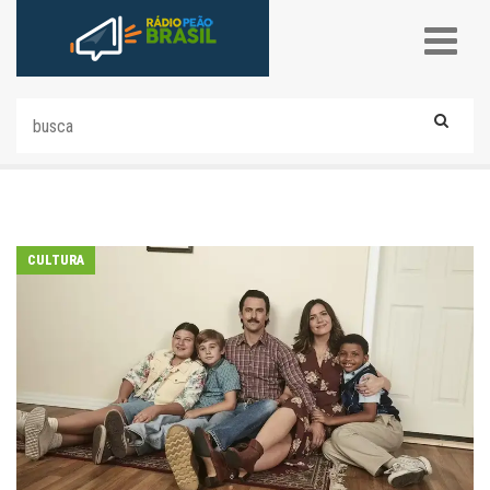
CULTURA