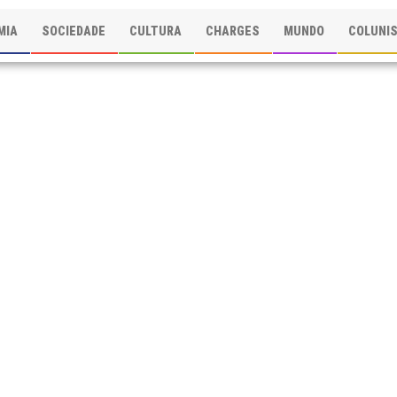
MIA
SOCIEDADE
CULTURA
CHARGES
MUNDO
COLUNI