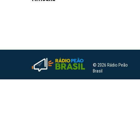
© 2026 Rádio Peão
Brasil