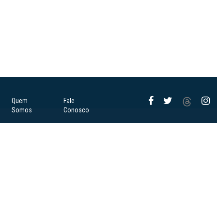
Quem
Fale
Somos
Conosco