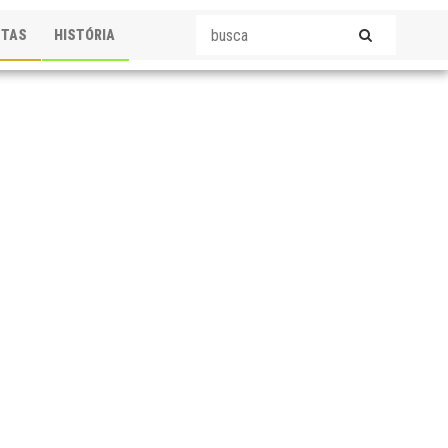
STAS
HISTÓRIA