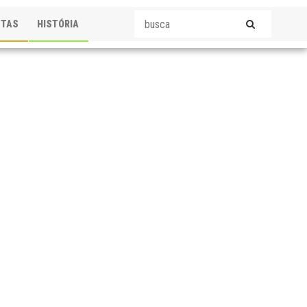
STAS
HISTÓRIA