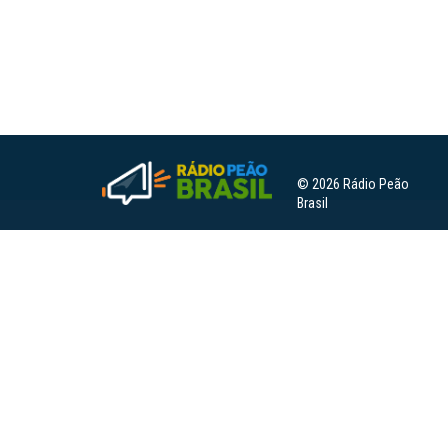
© 2026 Rádio Peão
Brasil