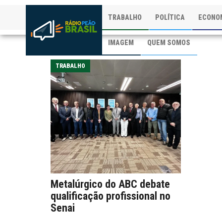
TRABALHO
POLÍTICA
ECONO
IMAGEM
QUEM SOMOS
TRABALHO
Metalúrgico do ABC debate
qualificação profissional no
Senai