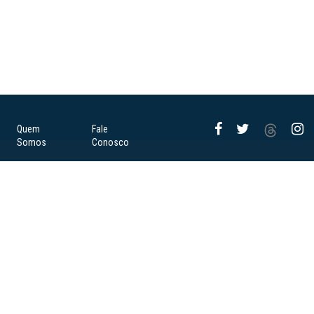
Quem
Fale
Somos
Conosco