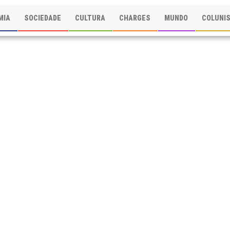
MIA
SOCIEDADE
CULTURA
CHARGES
MUNDO
COLUNI