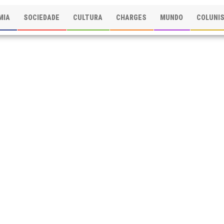
MIA
SOCIEDADE
CULTURA
CHARGES
MUNDO
COLUNI