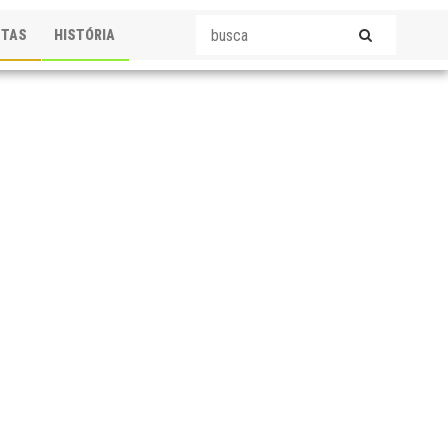
STAS
HISTÓRIA