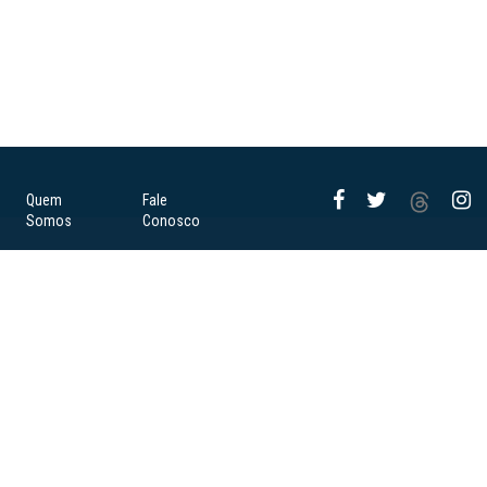
Quem
Fale
Somos
Conosco