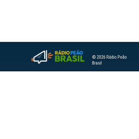
© 2026 Rádio Peão
Brasil