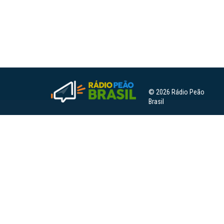
© 2026 Rádio Peão
Brasil