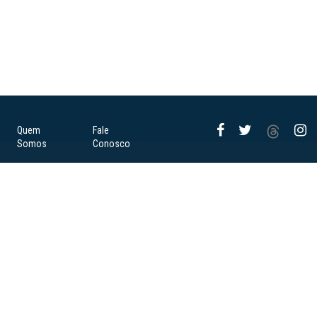
Quem
Fale
Somos
Conosco