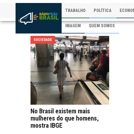
TRABALHO
POLÍTICA
ECONO
IMAGEM
QUEM SOMOS
SOCIEDADE
No Brasil existem mais
mulheres do que homens,
mostra IBGE