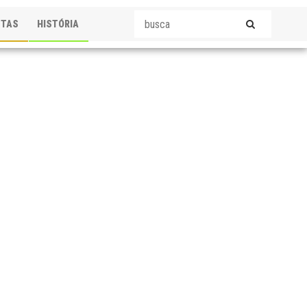
STAS
HISTÓRIA