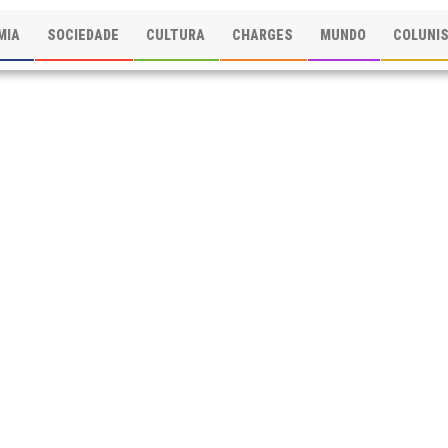
MIA
SOCIEDADE
CULTURA
CHARGES
MUNDO
COLUNI