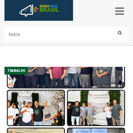
TRABALHO