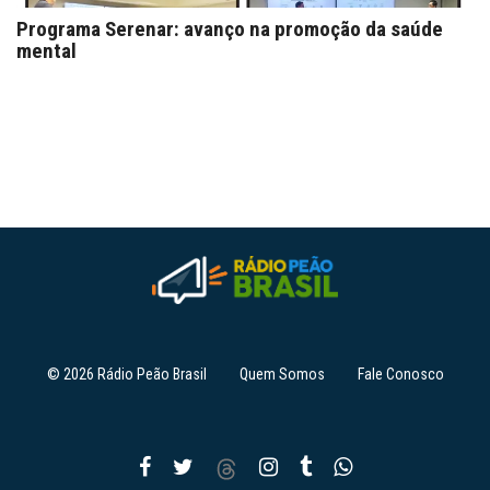
Programa Serenar: avanço na promoção da saúde
mental
© 2026 Rádio Peão Brasil
Quem Somos
Fale Conosco