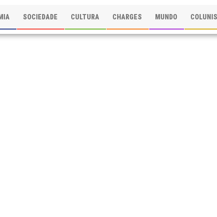
MIA
SOCIEDADE
CULTURA
CHARGES
MUNDO
COLUNI