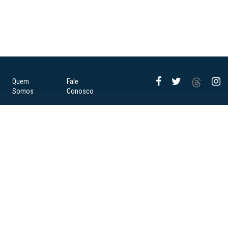
Quem
Fale
Somos
Conosco