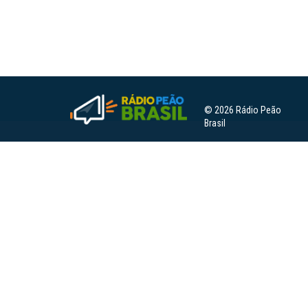
© 2026 Rádio Peão
Brasil