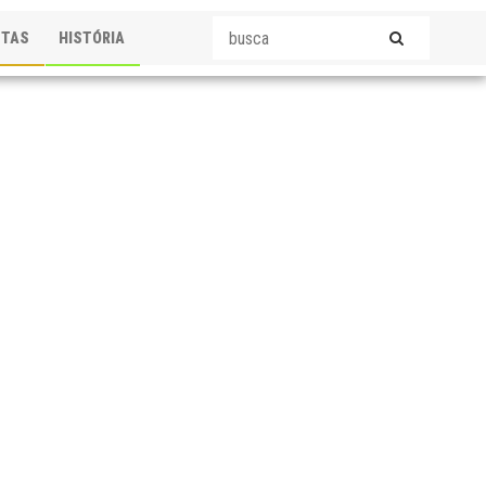
STAS
HISTÓRIA