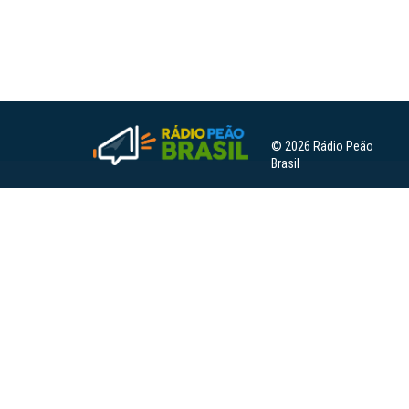
© 2026 Rádio Peão
Brasil