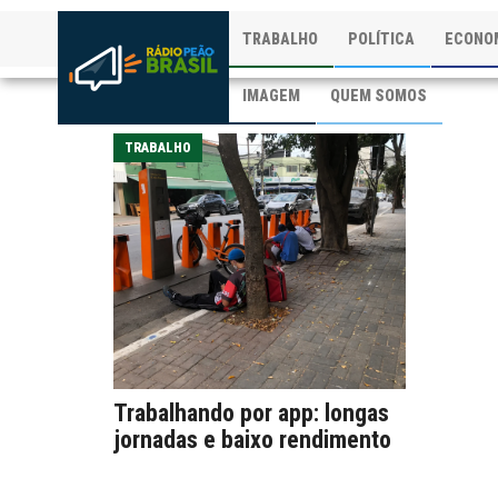
TRABALHO
POLÍTICA
ECONO
IMAGEM
QUEM SOMOS
TRABALHO
Trabalhando por app: longas
jornadas e baixo rendimento