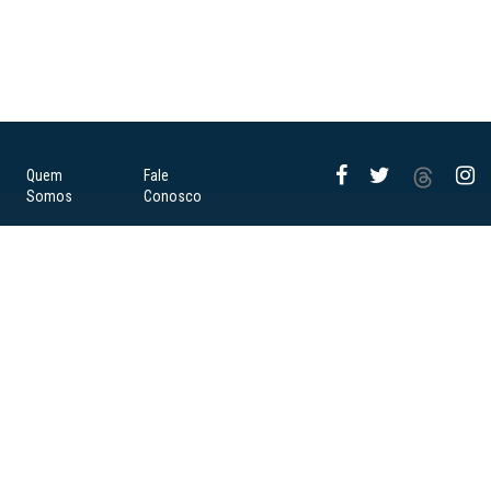
Quem
Fale
Somos
Conosco