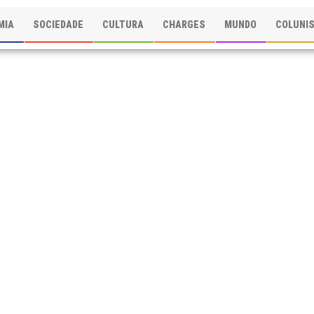
MIA
SOCIEDADE
CULTURA
CHARGES
MUNDO
COLUNI