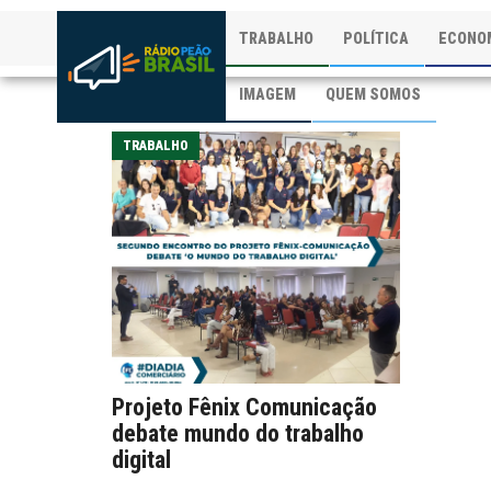
TRABALHO
POLÍTICA
ECONO
IMAGEM
QUEM SOMOS
TRABALHO
Projeto Fênix Comunicação
debate mundo do trabalho
digital