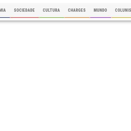
MIA
SOCIEDADE
CULTURA
CHARGES
MUNDO
COLUNI