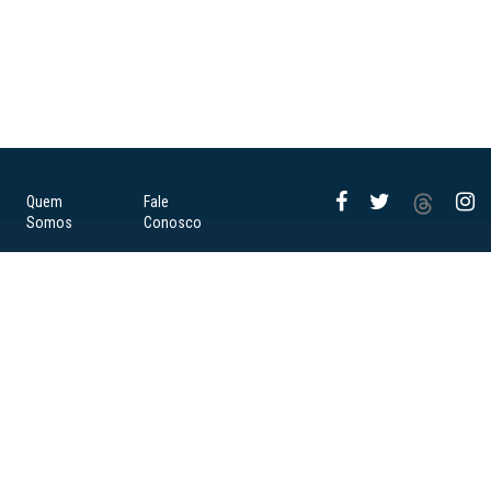
Quem
Fale
Somos
Conosco