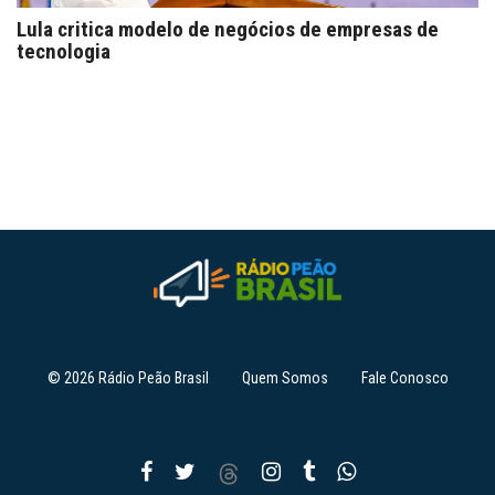
Lula critica modelo de negócios de empresas de
tecnologia
© 2026 Rádio Peão Brasil
Quem Somos
Fale Conosco