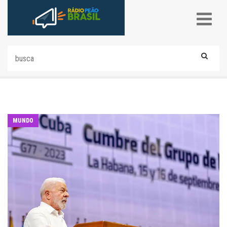
MUNDO