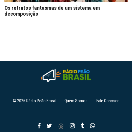
Os retratos fantasmas de um sistema em
decomposição
© 2026 Rádio Peão Brasil
Quem Somos
Fale Conosco