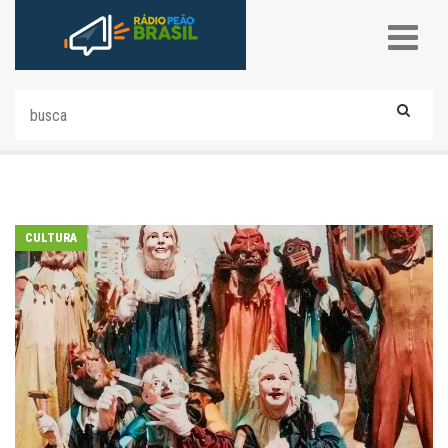
CULTURA