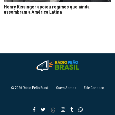
Henry Kissinger apoiou regimes que ainda
assombram a América Latina
© 2026 Rádio Peão Brasil
Quem Somos
Fale Conosco