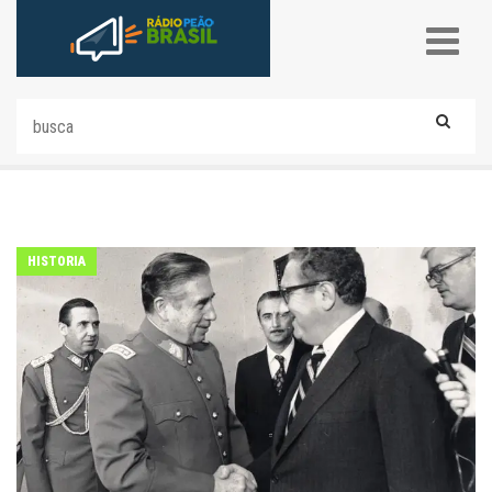
HISTORIA