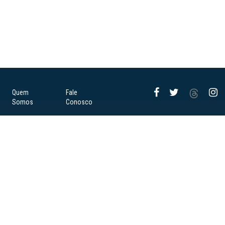
Quem
Fale
Somos
Conosco