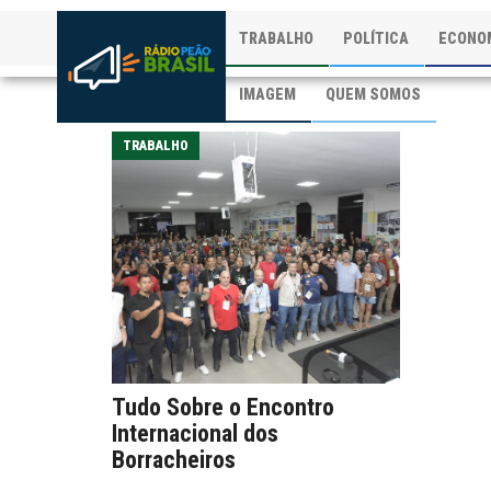
TRABALHO
POLÍTICA
ECONO
IMAGEM
QUEM SOMOS
TRABALHO
Tudo Sobre o Encontro
Internacional dos
Borracheiros