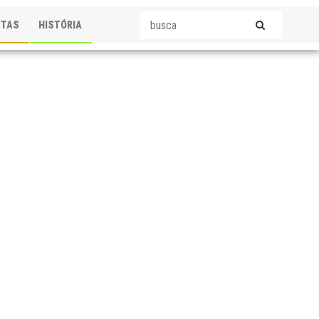
STAS
HISTÓRIA