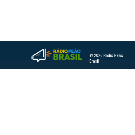
© 2026 Rádio Peão
Brasil