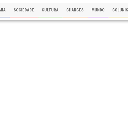
MIA
SOCIEDADE
CULTURA
CHARGES
MUNDO
COLUNI