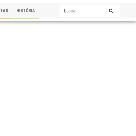
STAS
HISTÓRIA