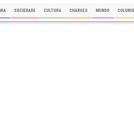
MIA
SOCIEDADE
CULTURA
CHARGES
MUNDO
COLUNI