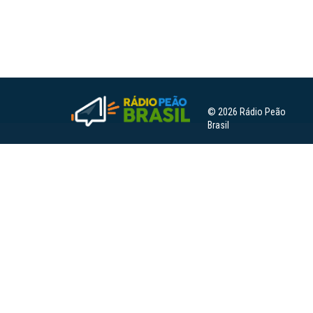
© 2026 Rádio Peão
Brasil