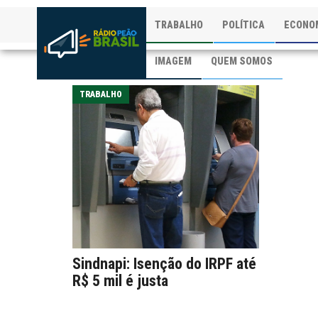
TRABALHO
POLÍTICA
ECONO
IMAGEM
QUEM SOMOS
TRABALHO
Sindnapi: Isenção do IRPF até
R$ 5 mil é justa