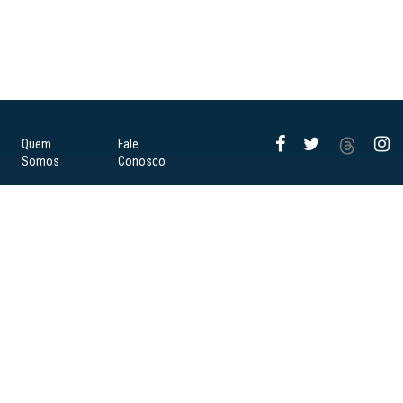
Quem
Fale
Somos
Conosco