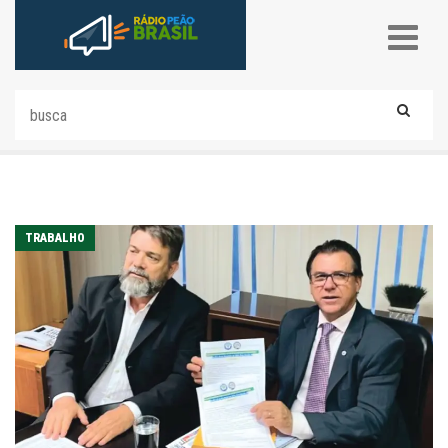
TRABALHO