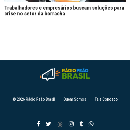
Trabalhadores e empresários buscam soluções para
crise no setor da borracha
© 2026 Rádio Peão Brasil
Quem Somos
Fale Conosco