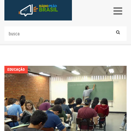
EDUCAÇÃO