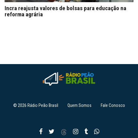
Incra reajusta valores de bolsas para educação na
reforma agrária
© 2026 Rádio Peão Brasil
Quem Somos
Fale Conosco