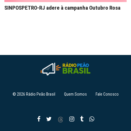
SINPOSPETRO-RJ adere à campanha Outubro Rosa
© 2026 Rádio Peão Brasil
Quem Somos
Fale Conosco