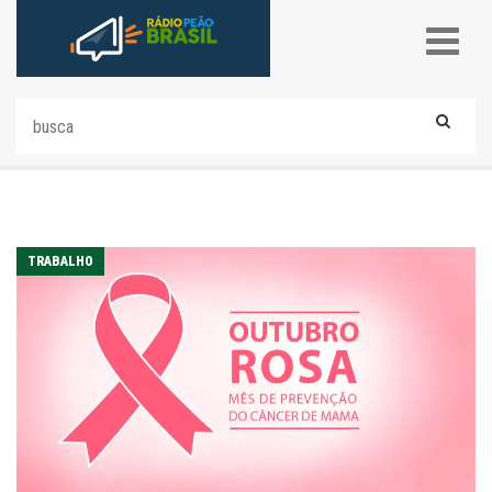
TRABALHO