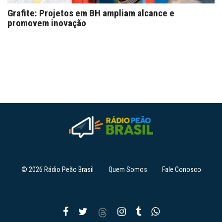
Grafite: Projetos em BH ampliam alcance e
promovem inovação
© 2026 Rádio Peão Brasil
Quem Somos
Fale Conosco