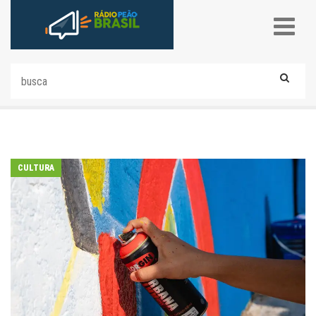
CULTURA