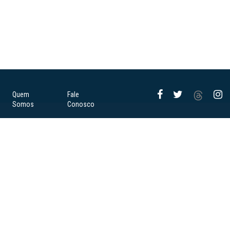
Quem
Fale
Somos
Conosco