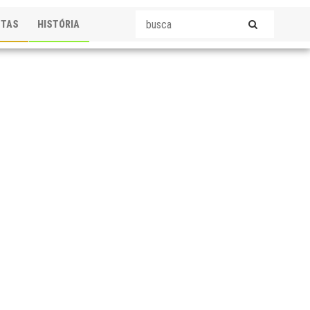
STAS
HISTÓRIA