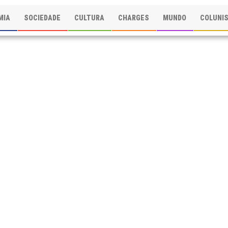
MIA
SOCIEDADE
CULTURA
CHARGES
MUNDO
COLUNI