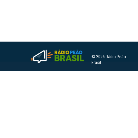
© 2026 Rádio Peão
Brasil