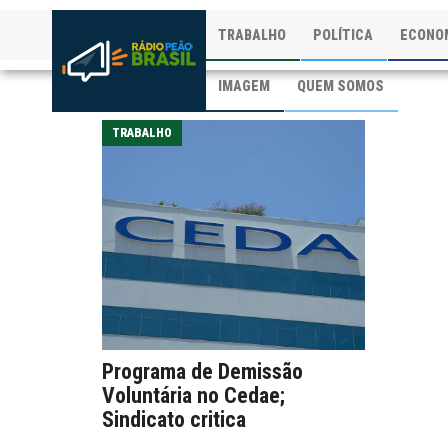
TRABALHO
POLÍTICA
ECONO
IMAGEM
QUEM SOMOS
TRABALHO
Programa de Demissão
Voluntária no Cedae;
Sindicato critica