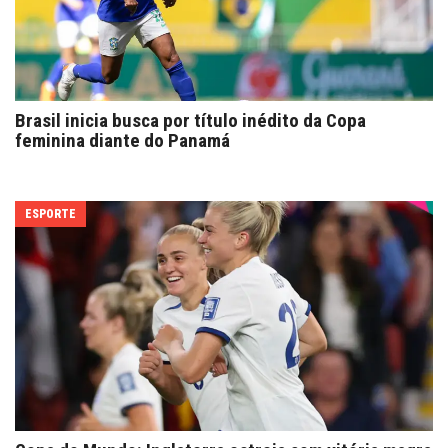
Brasil inicia busca por título inédito da Copa
feminina diante do Panamá
ESPORTE