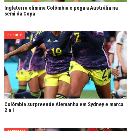
Inglaterra elimina Colômbia e pega a Austrália na
semi da Copa
ESPORTE
Colômbia surpreende Alemanha em Sydney e marca
2 a 1