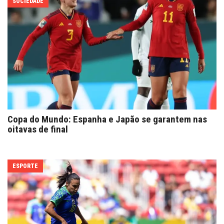
SOCIEDADE
Copa do Mundo: Espanha e Japão se garantem nas
oitavas de final
ESPORTE