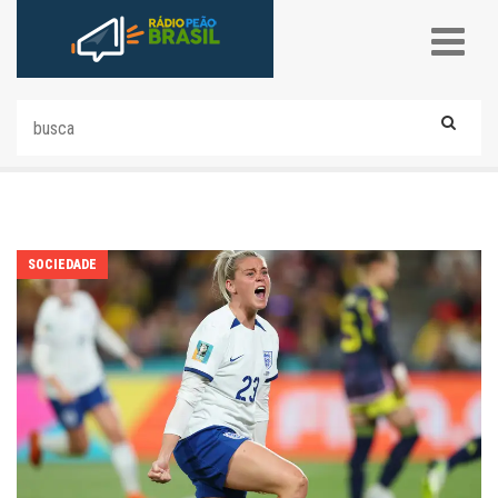
SOCIEDADE