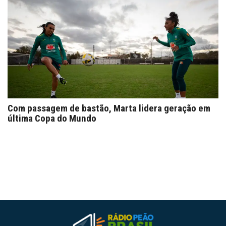
Com passagem de bastão, Marta lidera geração em
última Copa do Mundo