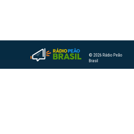
© 2026 Rádio Peão
Brasil