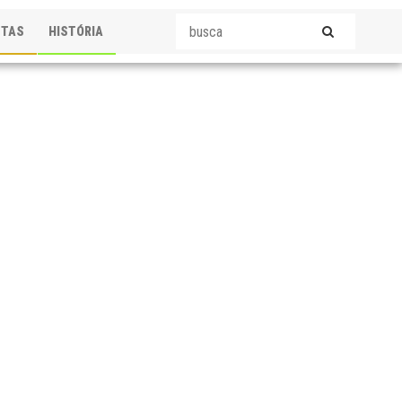
STAS
HISTÓRIA