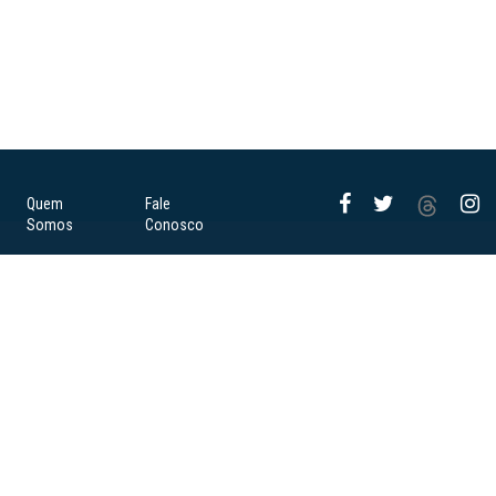
Quem
Fale
Somos
Conosco