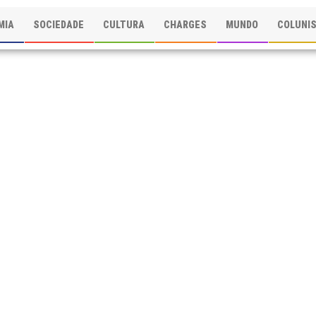
MIA
SOCIEDADE
CULTURA
CHARGES
MUNDO
COLUNI