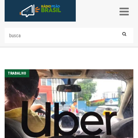
TRABALHO