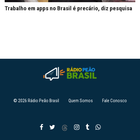
Trabalho em apps no Brasil é precário, diz pesquisa
© 2026 Rádio Peão Brasil
Quem Somos
Fale Conosco