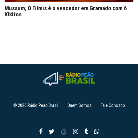
Mussum, O Filmis é o vencedor em Gramado com 6
Kikitos
© 2026 Rádio Peão Brasil
Quem Somos
Fale Conosco