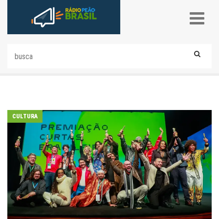
CULTURA