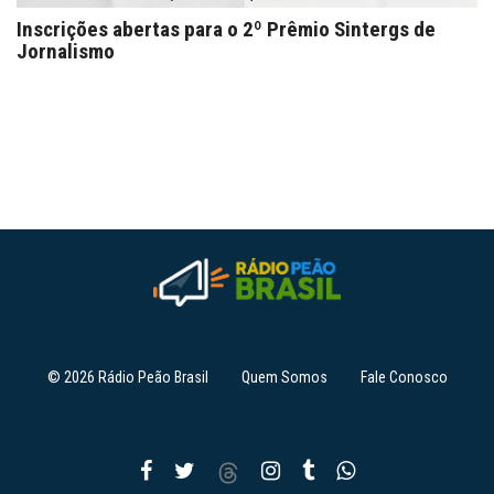
Inscrições abertas para o 2º Prêmio Sintergs de
Jornalismo
© 2026 Rádio Peão Brasil
Quem Somos
Fale Conosco