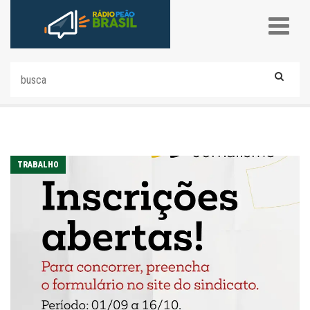
TRABALHO