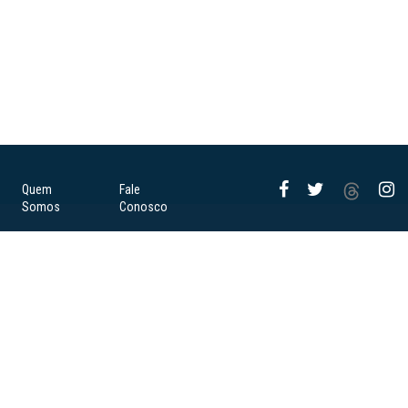
Quem
Fale
Somos
Conosco