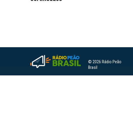
© 2026 Rádio Peão
Brasil