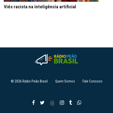
Viés racista na inteligência artificial
© 2026 Rádio Peão Brasil
Quem Somos
Fale Conosco