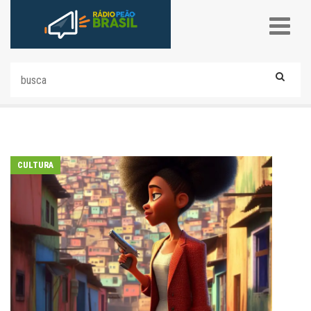
CULTURA