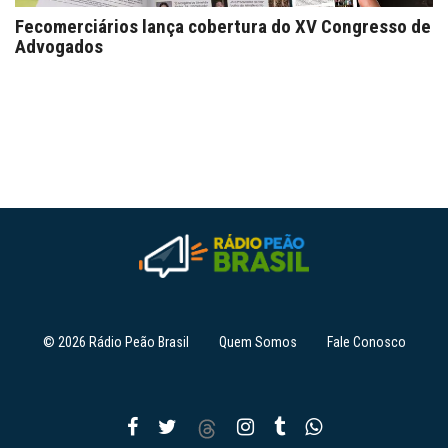
Fecomerciários lança cobertura do XV Congresso de
Advogados
© 2026 Rádio Peão Brasil
Quem Somos
Fale Conosco