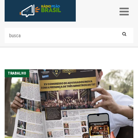
TRABALHO