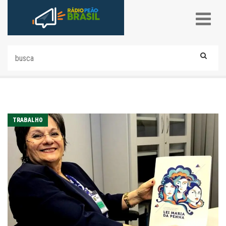
TRABALHO