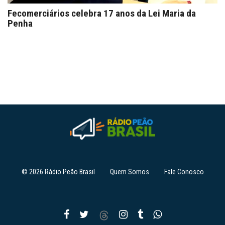
Fecomerciários celebra 17 anos da Lei Maria da
Penha
© 2026 Rádio Peão Brasil
Quem Somos
Fale Conosco