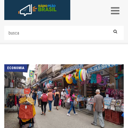
ECONOMIA