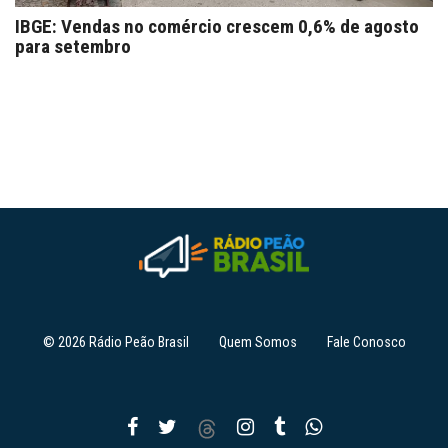
IBGE: Vendas no comércio crescem 0,6% de agosto
para setembro
© 2026 Rádio Peão Brasil
Quem Somos
Fale Conosco