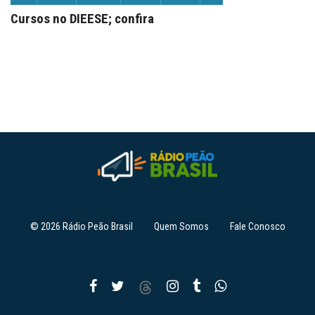
Cursos no DIEESE; confira
© 2026 Rádio Peão Brasil
Quem Somos
Fale Conosco