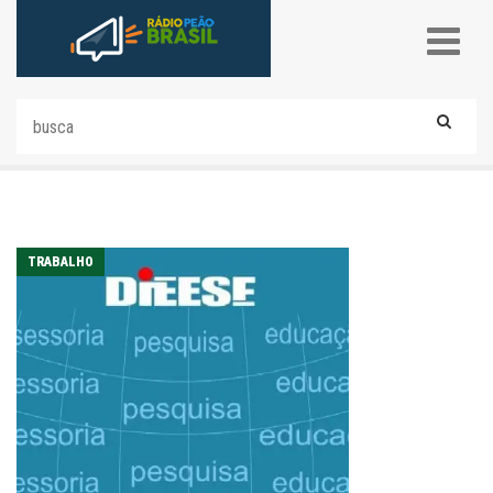
TRABALHO