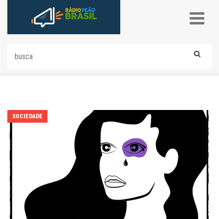
SOCIEDADE