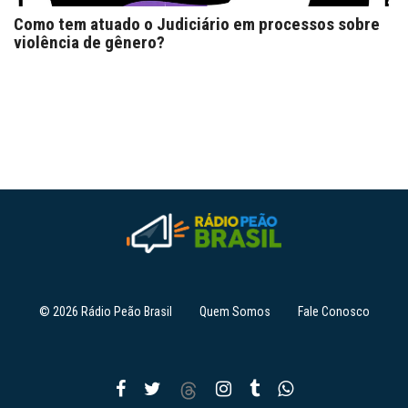
Como tem atuado o Judiciário em processos sobre
violência de gênero?
© 2026 Rádio Peão Brasil
Quem Somos
Fale Conosco