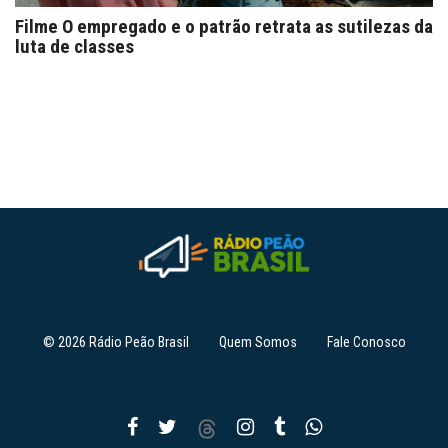
Filme O empregado e o patrão retrata as sutilezas da
luta de classes
© 2026 Rádio Peão Brasil
Quem Somos
Fale Conosco