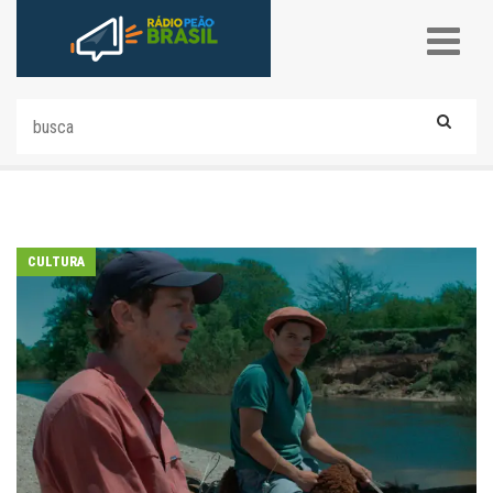
CULTURA