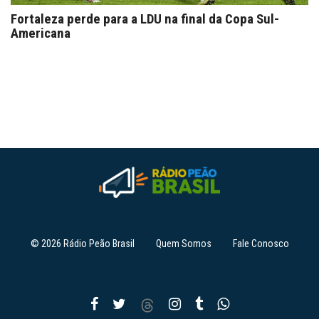
Fortaleza perde para a LDU na final da Copa Sul-
Americana
© 2026 Rádio Peão Brasil
Quem Somos
Fale Conosco