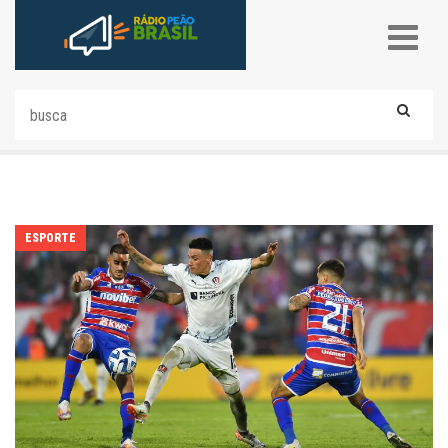
ESPORTE