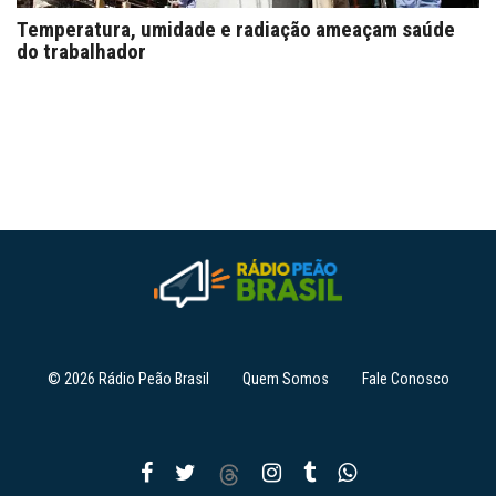
Temperatura, umidade e radiação ameaçam saúde
do trabalhador
© 2026 Rádio Peão Brasil
Quem Somos
Fale Conosco