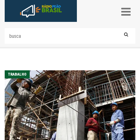
TRABALHO