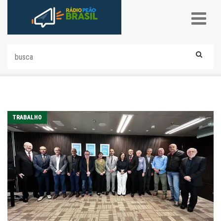
TRABALHO