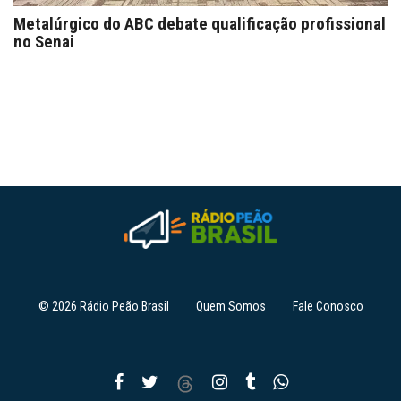
Metalúrgico do ABC debate qualificação profissional
no Senai
© 2026 Rádio Peão Brasil
Quem Somos
Fale Conosco