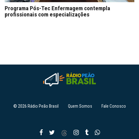
Programa Pós-Tec Enfermagem contempla
profissionais com especializações
© 2026 Rádio Peão Brasil
Quem Somos
Fale Conosco