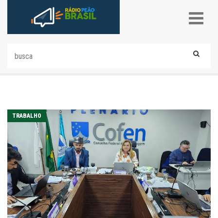
TRABALHO