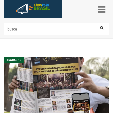
TRABALHO