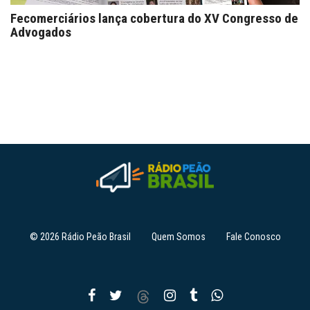
Fecomerciários lança cobertura do XV Congresso de
Advogados
© 2026 Rádio Peão Brasil
Quem Somos
Fale Conosco