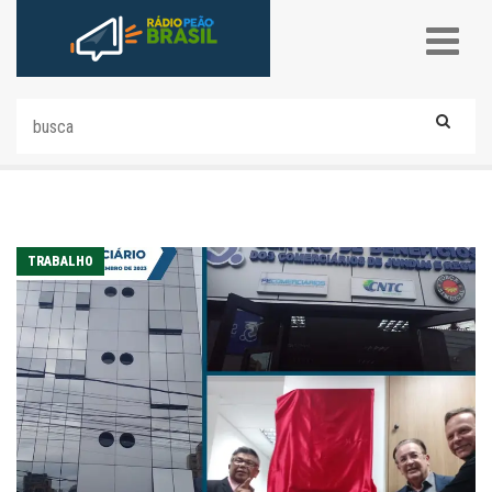
TRABALHO