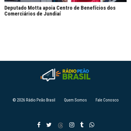
Deputado Motta apoia Centro de Benefícios dos
Comerciários de Jundiaí
© 2026 Rádio Peão Brasil
Quem Somos
Fale Conosco