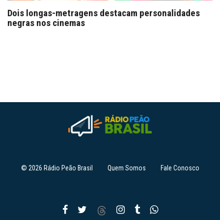
Dois longas-metragens destacam personalidades
negras nos cinemas
© 2026 Rádio Peão Brasil
Quem Somos
Fale Conosco