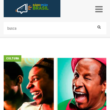
CULTURA