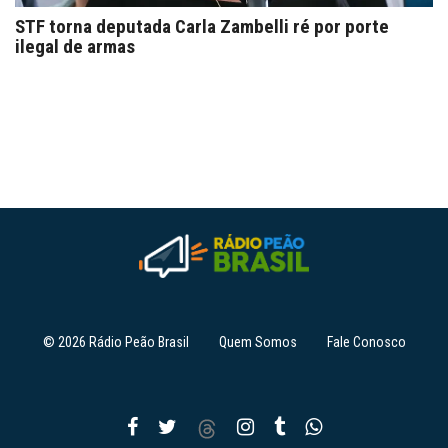
STF torna deputada Carla Zambelli ré por porte
ilegal de armas
© 2026 Rádio Peão Brasil
Quem Somos
Fale Conosco