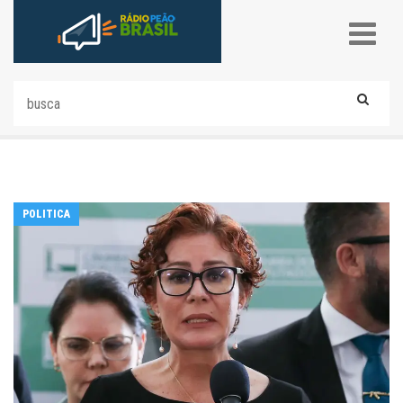
POLITICA