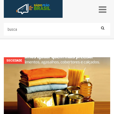
SOCIEDADE