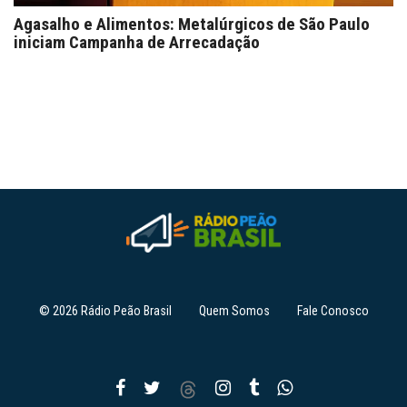
Agasalho e Alimentos: Metalúrgicos de São Paulo
iniciam Campanha de Arrecadação
© 2026 Rádio Peão Brasil
Quem Somos
Fale Conosco