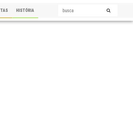
STAS
HISTÓRIA