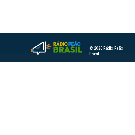
© 2026 Rádio Peão
Brasil