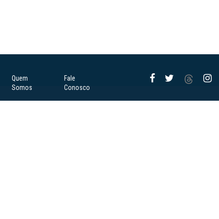
Quem
Fale
Somos
Conosco