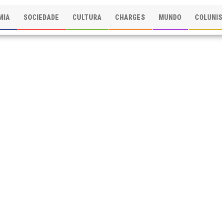
MIA
SOCIEDADE
CULTURA
CHARGES
MUNDO
COLUNI