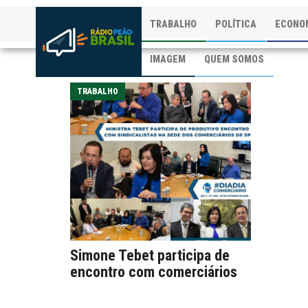
TRABALHO
POLÍTICA
ECONO
IMAGEM
QUEM SOMOS
TRABALHO
Simone Tebet participa de
encontro com comerciários